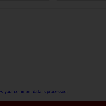
w your comment data is processed.