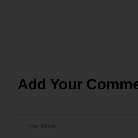
Add Your Comm