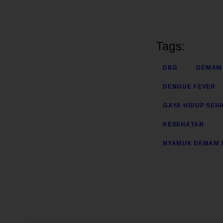
Tags:
DBD
DEMAM
DENGUE FEVER
GAYA HIDUP SEH
KESEHATAN
NYAMUK DEMAM 