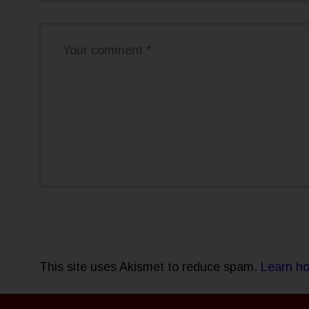
This site uses Akismet to reduce spam.
Learn ho