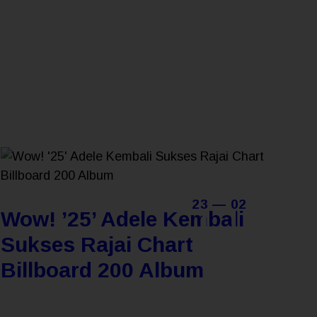
23 — 02
Wow! ’25’ Adele Kembali
Sukses Rajai Chart
Billboard 200 Album