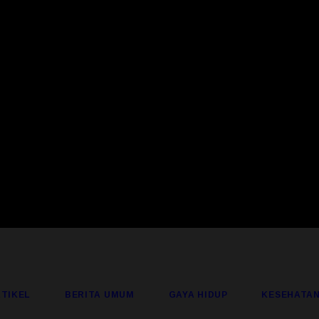
TIKEL
BERITA UMUM
GAYA HIDUP
KESEHATA