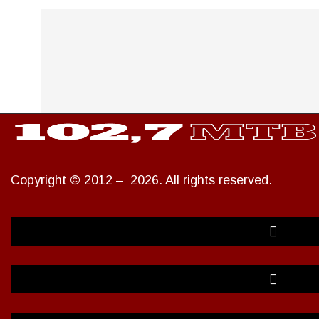
Copyright © 2012 – 2026. All rights reserved.