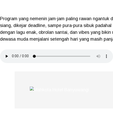
Program yang nemenin jam-jam paling rawan ngantuk di 
siang, dikejar deadline, sampe pura-pura sibuk padahal
dengan lagu enak, obrolan santai, dan vibes yang bikin
dewasa muda menjalani setengah hari yang masih panj