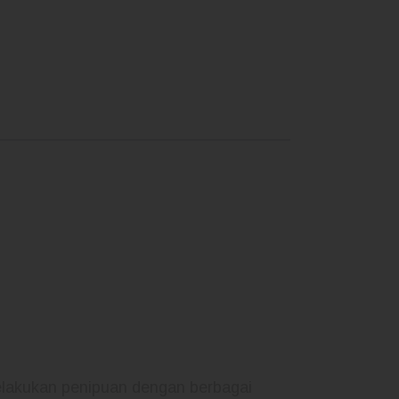
elakukan penipuan dengan berbagai