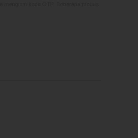
ita mengirim kode OTP. Beberapa modus