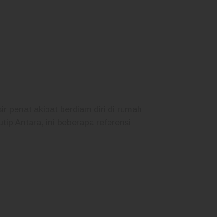
r penat akibat berdiam diri di rumah
tip Antara, ini beberapa referensi