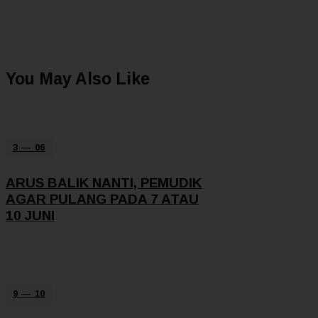
You May Also Like
3 — 06
ARUS BALIK NANTI, PEMUDIK
AGAR PULANG PADA 7 ATAU
10 JUNI
9 — 10