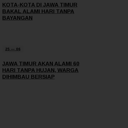
KOTA-KOTA DI JAWA TIMUR
BAKAL ALAMI HARI TANPA
BAYANGAN
25 — 06
JAWA TIMUR AKAN ALAMI 60
HARI TANPA HUJAN, WARGA
DIHIMBAU BERSIAP