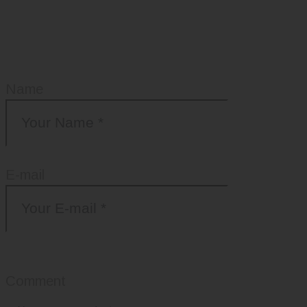
Add Your Comment
Name
E-mail
Comment