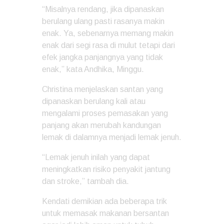
“Misalnya rendang, jika dipanaskan
berulang ulang pasti rasanya makin
enak. Ya, sebenarnya memang makin
enak dari segi rasa di mulut tetapi dari
efek jangka panjangnya yang tidak
enak,” kata Andhika, Minggu.
Christina menjelaskan santan yang
dipanaskan berulang kali atau
mengalami proses pemasakan yang
panjang akan merubah kandungan
lemak di dalamnya menjadi lemak jenuh.
“Lemak jenuh inilah yang dapat
meningkatkan risiko penyakit jantung
dan stroke,” tambah dia.
Kendati demikian ada beberapa trik
untuk memasak makanan bersantan