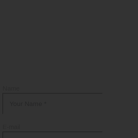
Add Your Comment
Name
E-mail