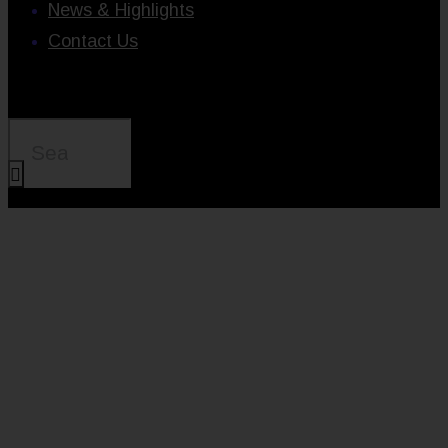
News & Highlights
Contact Us