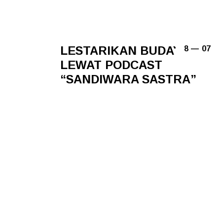
LESTARIKAN BUDAYA
8 — 07
LEWAT PODCAST
“SANDIWARA SASTRA”