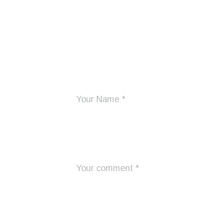
Add Your Comme