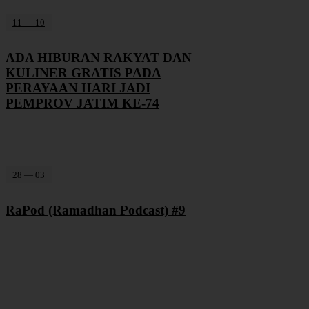
11 — 10
ADA HIBURAN RAKYAT DAN
KULINER GRATIS PADA
PERAYAAN HARI JADI
PEMPROV JATIM KE-74
28 — 03
RaPod (Ramadhan Podcast) #9