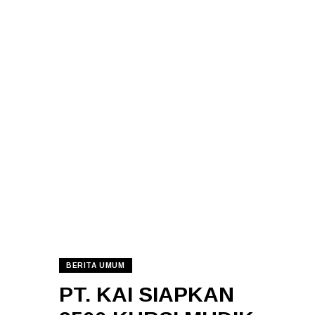
BERITA UMUM
PT. KAI SIAPKAN