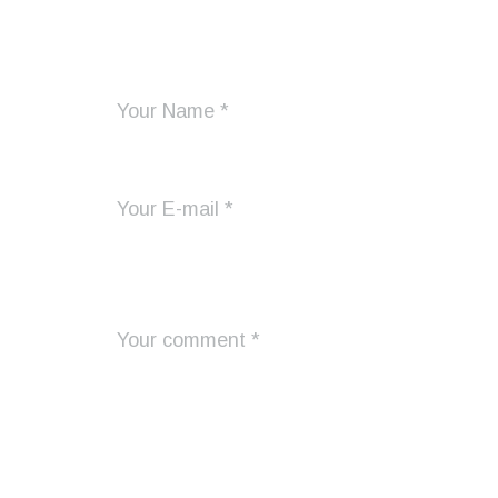
Add Your Comment