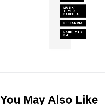
MUSIK
TEMPO
BAHEULA
PERTAMINA
RADIO MTB
FM
You May Also Like