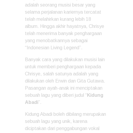
adalah seorang musisi besar yang
selama perjalanan kariernya tercatat
telah melahirkan kurang lebih 18
album. Hingga akhir hayatnya, Chrisye
telah menerima banyak penghargaan
yang menobatkannya sebagai
“Indonesian Living Legend”.
Banyak cara yang dilakukan musisi lain
untuk memberi penghargaan kepada
Chrisye, salah satunya adalah yang
dilakukan oleh Erwin dan Gita Gutawa.
Pasangan ayah-anak ini menciptakan
sebuah lagu yang diberi judul “
Kidung
Abadi
”.
Kidung Abadi boleh dibilang merupakan
sebuah lagu yang unik, karena
diciptakan dari penggabungan vokal