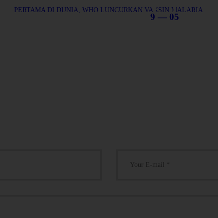
PERTAMA DI DUNIA, WHO LUNCURKAN VAKSIN MALARIA
9 — 05