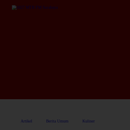
Artikel
Berita Umum
Kuliner