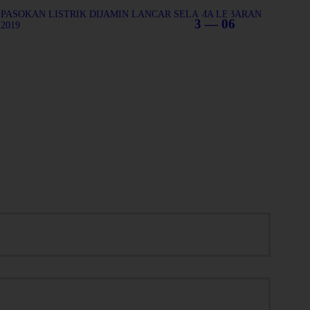
PASOKAN LISTRIK DIJAMIN LANCAR SELAMA LEBARAN
3 — 06
2019