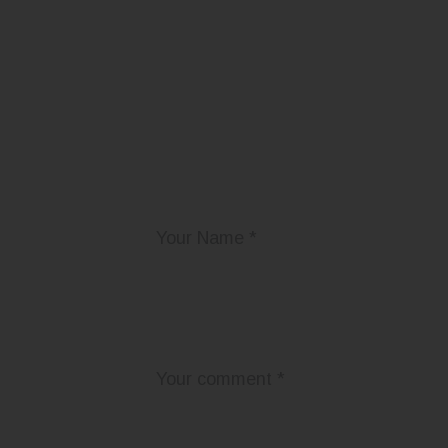
Add Your Comme