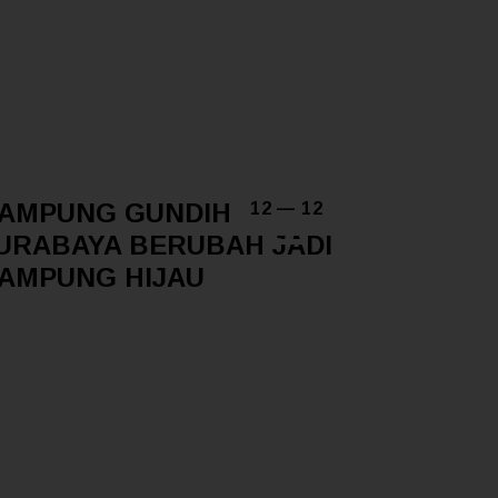
AMPUNG GUNDIH
12 — 12
URABAYA BERUBAH JADI
AMPUNG HIJAU