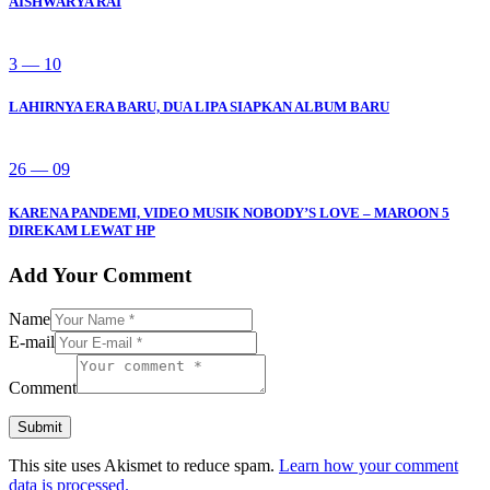
AISHWARYA RAI
3 — 10
LAHIRNYA ERA BARU, DUA LIPA SIAPKAN ALBUM BARU
26 — 09
KARENA PANDEMI, VIDEO MUSIK NOBODY’S LOVE – MAROON 5
DIREKAM LEWAT HP
Add Your Comment
Name
E-mail
Comment
This site uses Akismet to reduce spam.
Learn how your comment
data is processed.