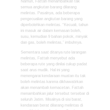
Namun, Fattah menambahkan tak
semua angkutan barang dilarang
melintas. Pasalnya, ada beberapa
pengecualian angkutan barang yang
diperbolehkan melintas. “Kecuali, tahun
ini masuk air dalam kemasan boleh,
susu, kemudian 9 bahan pokok, minyak
dan gas, boleh melintas,” imbuhnya.
Sementara saat ditanya rute larangan
melintas, Fattah menyebut ada
beberapa rute yang dinilai cukup padat
saat arus mudik. Hal ini yang
menengarai kendaraan muatan itu tak
boleh melintas karena dikhawatirkan
akan menambah kemacetan. Fattah
menambahkan jalur tersebut tersebar di
seluruh Jatim. Misalnya di sisi barat,
kendaraan berat dilarang melintas di