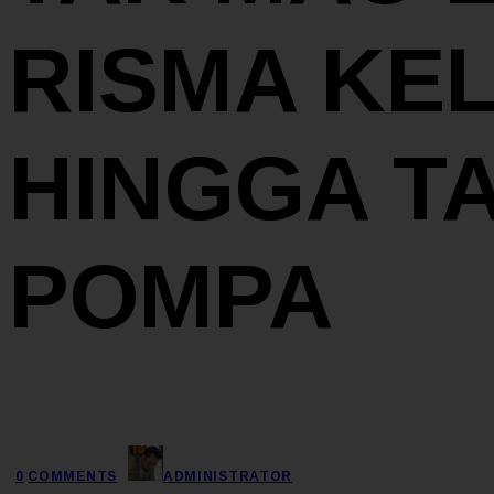
RISMA KEL
HINGGA T
POMPA
0
COMMENTS
ADMINISTRATOR