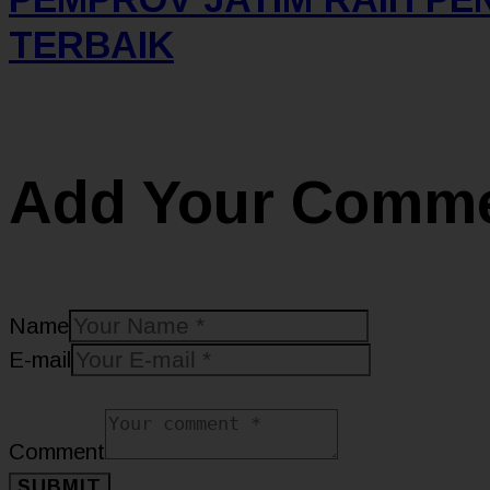
TERBAIK
Add Your Comm
Name
E-mail
Comment