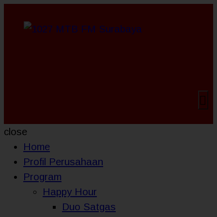
close
Home
Profil Perusahaan
Program
Happy Hour
Duo Satgas