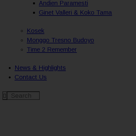
Andien Paramesti
Ginet Valleri & Koko Tama
Kosek
Monggo Tresno Budoyo
Time 2 Remember
News & Highlights
Contact Us