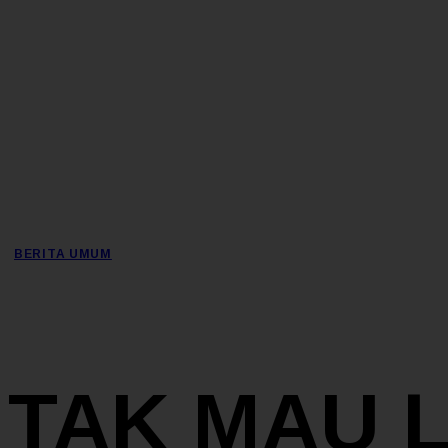
BERITA UMUM
TAK MAU 