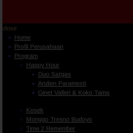
close
Home
Profil Perusahaan
Program
Happy Hour
Duo Satgas
Andien Paramesti
Ginet Valleri & Koko Tama
Kosek
Monggo Tresno Budoyo
Time 2 Remember