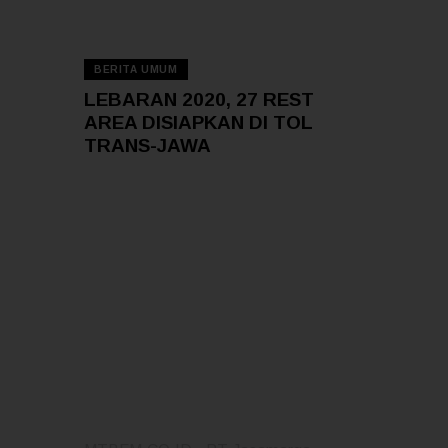
11 — 02
BERITA UMUM
LEBARAN 2020, 27 REST
AREA DISIAPKAN DI TOL
TRANS-JAWA