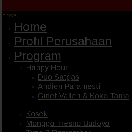
close
Home
Profil Perusahaan
Program
Happy Hour
Duo Satgas
Andien Paramesti
Ginet Valleri & Koko Tama
Kosek
Monggo Tresno Budoyo