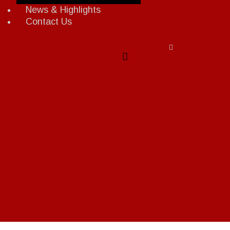
News & Highlights
Contact Us