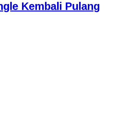
ngle Kembali Pulang