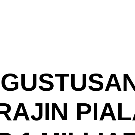
GUSTUSAN
RAJIN PIAL