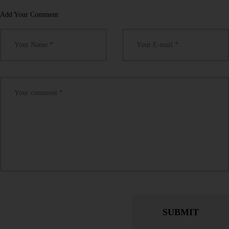
Add Your Comment