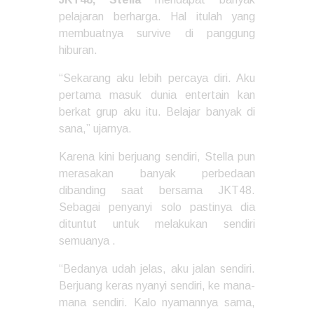
pelajaran berharga. Hal itulah yang
membuatnya survive di panggung
hiburan.
“Sekarang aku lebih percaya diri. Aku
pertama masuk dunia entertain kan
berkat grup aku itu. Belajar banyak di
sana,” ujarnya.
Karena kini berjuang sendiri, Stella pun
merasakan banyak perbedaan
dibanding saat bersama JKT48.
Sebagai penyanyi solo pastinya dia
dituntut untuk melakukan sendiri
semuanya .
“Bedanya udah jelas, aku jalan sendiri.
Berjuang keras nyanyi sendiri, ke mana-
mana sendiri. Kalo nyamannya sama,