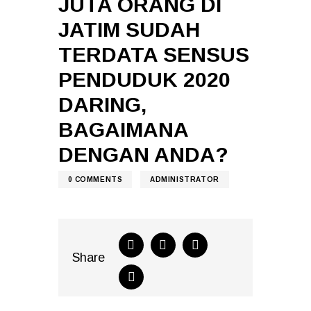
JUTA ORANG DI
JATIM SUDAH
TERDATA SENSUS
PENDUDUK 2020
DARING,
BAGAIMANA
DENGAN ANDA?
0
COMMENTS
ADMINISTRATOR
Share