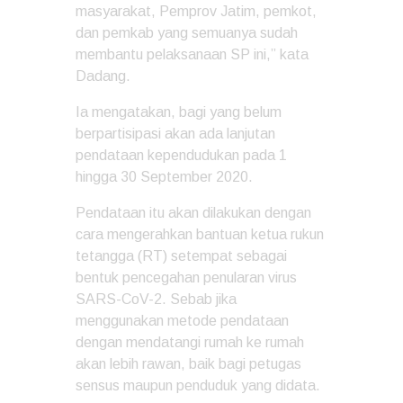
masyarakat, Pemprov Jatim, pemkot,
dan pemkab yang semuanya sudah
membantu pelaksanaan SP ini,” kata
Dadang.
Ia mengatakan, bagi yang belum
berpartisipasi akan ada lanjutan
pendataan kependudukan pada 1
hingga 30 September 2020.
Pendataan itu akan dilakukan dengan
cara mengerahkan bantuan ketua rukun
tetangga (RT) setempat sebagai
bentuk pencegahan penularan virus
SARS-CoV-2. Sebab jika
menggunakan metode pendataan
dengan mendatangi rumah ke rumah
akan lebih rawan, baik bagi petugas
sensus maupun penduduk yang didata.