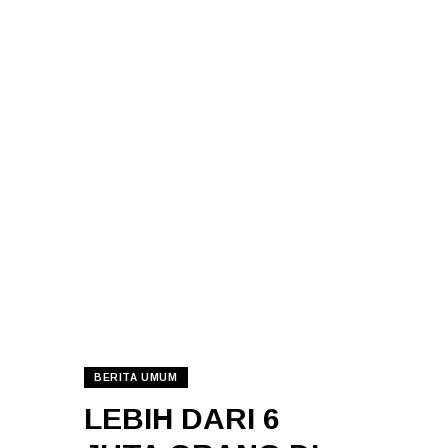
BERITA UMUM
LEBIH DARI 6