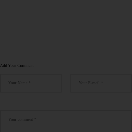
Add Your Comment