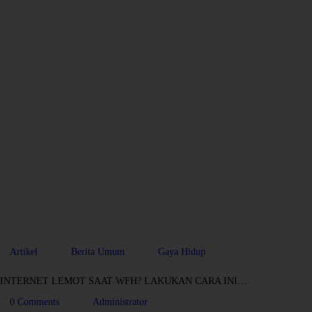
Artikel
Berita Umum
Gaya Hidup
INTERNET LEMOT SAAT WFH? LAKUKAN CARA INI…
0
Comments
Administrator