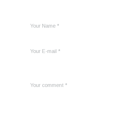
Add Your Comment