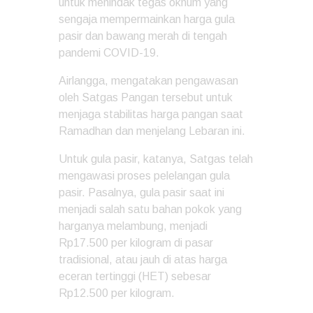
untuk menindak tegas oknum yang
sengaja mempermainkan harga gula
pasir dan bawang merah di tengah
pandemi COVID-19.
Airlangga, mengatakan pengawasan
oleh Satgas Pangan tersebut untuk
menjaga stabilitas harga pangan saat
Ramadhan dan menjelang Lebaran ini.
Untuk gula pasir, katanya, Satgas telah
mengawasi proses pelelangan gula
pasir. Pasalnya, gula pasir saat ini
menjadi salah satu bahan pokok yang
harganya melambung, menjadi
Rp17.500 per kilogram di pasar
tradisional, atau jauh di atas harga
eceran tertinggi (HET) sebesar
Rp12.500 per kilogram.