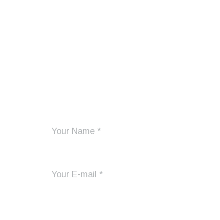
Add Your Comment