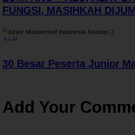
FUNGSI, MASIHKAH DIJUM
6 — 12
30 Besar Peserta Junior Ma
Add Your Comm