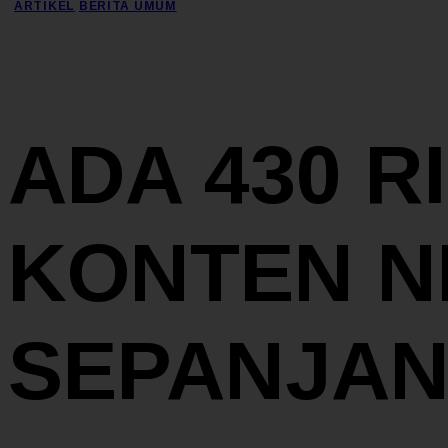
ARTIKEL
BERITA UMUM
ADA 430 R
KONTEN N
SEPANJAN