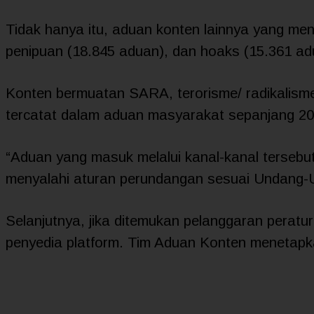
Tidak hanya itu, aduan konten lainnya yang men
penipuan (18.845 aduan), dan hoaks (15.361 ad
Konten bermuatan SARA, terorisme/ radikalisme
tercatat dalam aduan masyarakat sepanjang 20
“Aduan yang masuk melalui kanal-kanal tersebut
menyalahi aturan perundangan sesuai Undang-Un
Selanjutnya, jika ditemukan pelanggaran pera
penyedia platform. Tim Aduan Konten menetapkan