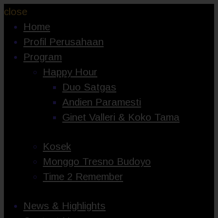
close
Home
Profil Perusahaan
Program
Happy Hour
Duo Satgas
Andien Paramesti
Ginet Valleri & Koko Tama
Kosek
Monggo Tresno Budoyo
Time 2 Remember
News & Highlights