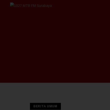
BERITA UMUM