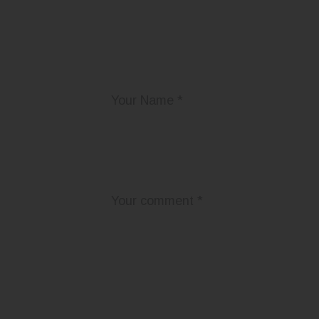
Add Your Comme