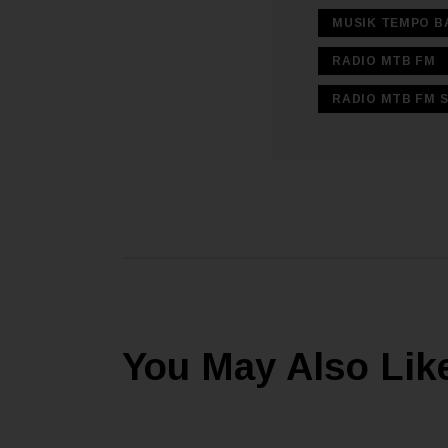
MUSIK TEMPO B
RADIO MTB FM
RADIO MTB FM 
You May Also Lik