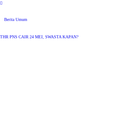
Berita Umum
7 — 05
THR PNS CAIR 24 MEI, SWASTA KAPAN?