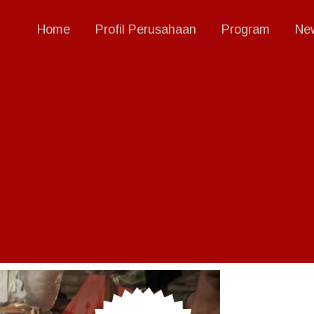
Home
Profil Perusahaan
Program
New