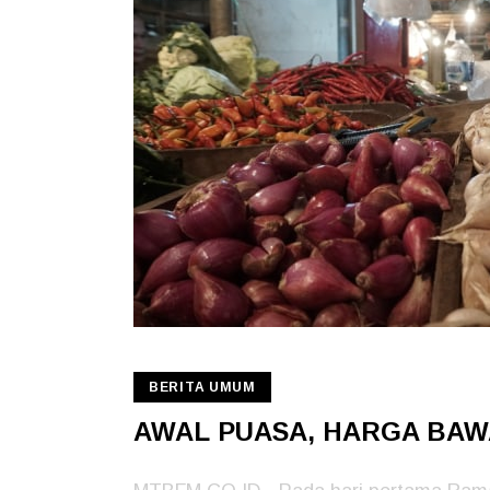
BERITA UMUM
AWAL PUASA, HARGA BAW