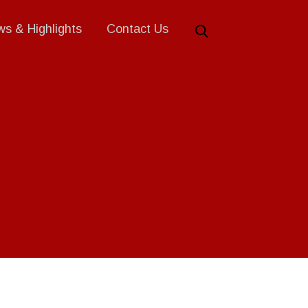
s & Highlights
Contact Us