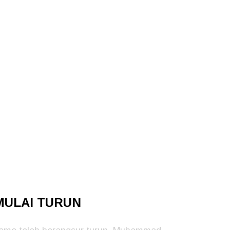
MULAI TURUN