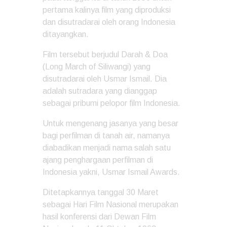
pertama kalinya film yang diproduksi
dan disutradarai oleh orang Indonesia
ditayangkan.
Film tersebut berjudul Darah & Doa
(Long March of Siliwangi) yang
disutradarai oleh Usmar Ismail. Dia
adalah sutradara yang dianggap
sebagai pribumi pelopor film Indonesia.
Untuk mengenang jasanya yang besar
bagi perfilman di tanah air, namanya
diabadikan menjadi nama salah satu
ajang penghargaan perfilman di
Indonesia yakni, Usmar Ismail Awards.
Ditetapkannya tanggal 30 Maret
sebagai Hari Film Nasional merupakan
hasil konferensi dari Dewan Film