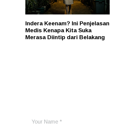
Indera Keenam? Ini Penjelasan
Medis Kenapa Kita Suka
Merasa Diintip dari Belakang
Add Your Comment