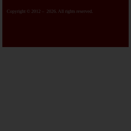
Copyright © 2012 – 2026. All rights reserved.