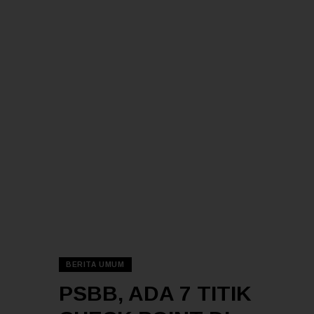
BERITA UMUM
PSBB, ADA 7 TITIK