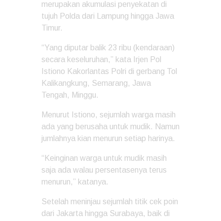
merupakan akumulasi penyekatan di
tujuh Polda dari Lampung hingga Jawa
Timur.
“Yang diputar balik 23 ribu (kendaraan)
secara keseluruhan,” kata Irjen Pol
Istiono Kakorlantas Polri di gerbang Tol
Kalikangkung, Semarang, Jawa
Tengah, Minggu.
Menurut Istiono, sejumlah warga masih
ada yang berusaha untuk mudik. Namun
jumlahnya kian menurun setiap harinya.
“Keinginan warga untuk mudik masih
saja ada walau persentasenya terus
menurun,” katanya.
Setelah meninjau sejumlah titik cek poin
dari Jakarta hingga Surabaya, baik di