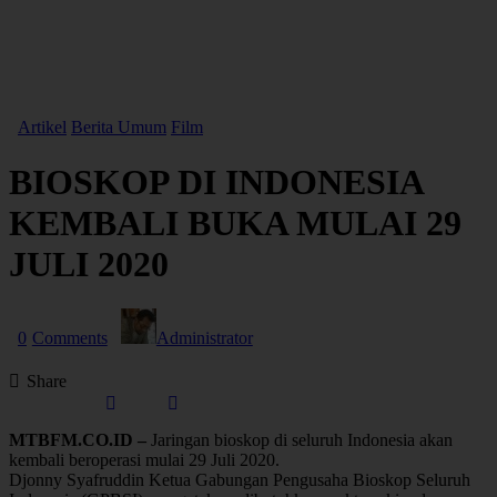
Artikel
Berita Umum
Film
BIOSKOP DI INDONESIA
KEMBALI BUKA MULAI 29
JULI 2020
0
Comments
Administrator
Share
MTBFM.CO.ID –
Jaringan bioskop di seluruh Indonesia akan
kembali beroperasi mulai 29 Juli 2020.
Djonny Syafruddin Ketua Gabungan Pengusaha Bioskop Seluruh