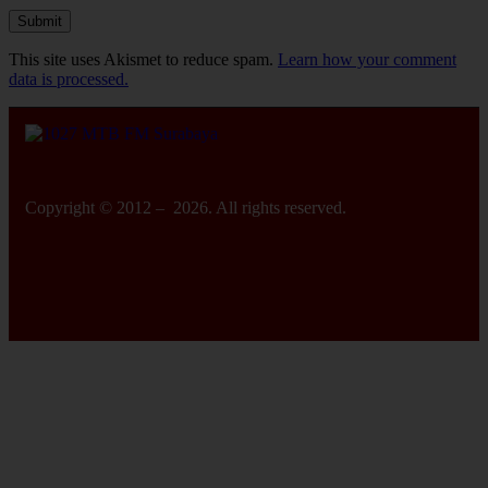
This site uses Akismet to reduce spam.
Learn how your comment
data is processed.
Copyright © 2012 – 2026. All rights reserved.