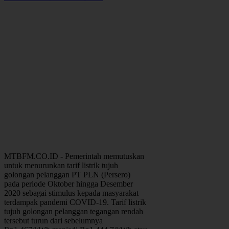
MTBFM.CO.ID - Pemerintah memutuskan
untuk menurunkan tarif listrik tujuh
golongan pelanggan PT PLN (Persero)
pada periode Oktober hingga Desember
2020 sebagai stimulus kepada masyarakat
terdampak pandemi COVID-19. Tarif listrik
tujuh golongan pelanggan tegangan rendah
tersebut turun dari sebelumnya