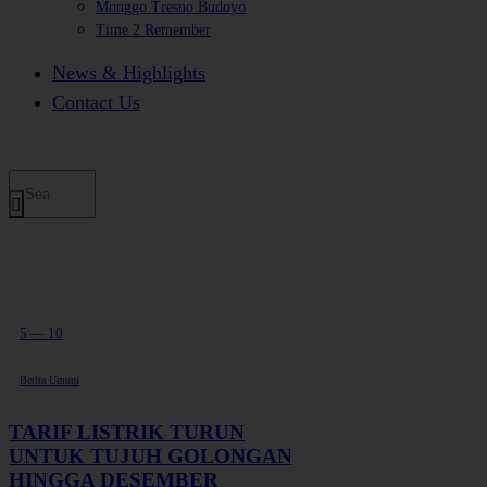
Monggo Tresno Budoyo
Time 2 Remember
News & Highlights
Contact Us
5 — 10
Berita Umum
TARIF LISTRIK TURUN
UNTUK TUJUH GOLONGAN
HINGGA DESEMBER