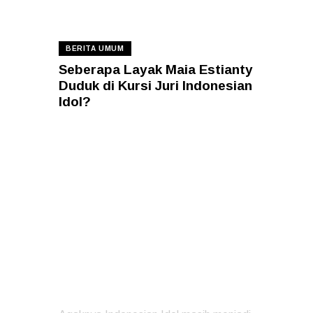
23 — 09
BERITA UMUM
Seberapa Layak Maia Estianty
Duduk di Kursi Juri Indonesian
Idol?