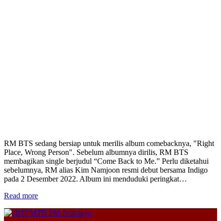
RM BTS sedang bersiap untuk merilis album comebacknya, "Right
Place, Wrong Person". Sebelum albumnya dirilis, RM BTS
membagikan single berjudul “Come Back to Me.” Perlu diketahui
sebelumnya, RM alias Kim Namjoon resmi debut bersama Indigo
pada 2 Desember 2022. Album ini menduduki peringkat…
Read more