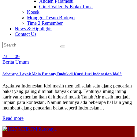
Andien Paramesti
Ginet Valleri & Koko Tama
Kosek
Monggo Tresno Budoyo
Time 2 Remember
News & Highlights
Contact Us
23 — 09
Berita Umum
Seberapa Layak Maia Estianty Duduk di Kursi Juri Indonesian Idol?
Agaknya Indonesian Idol masih menjadi salah satu ajang pencarian
bakat yang paling diminati banyak orang. Tentunya iming-iming
karir yang menjanjikan di industri musik Tanah Air masih menjadi
impian para kontestan. Namun tentunya ada beberapa hal lain yang
membaut ajang pencarian bakat seperti Indonesian…
Read more