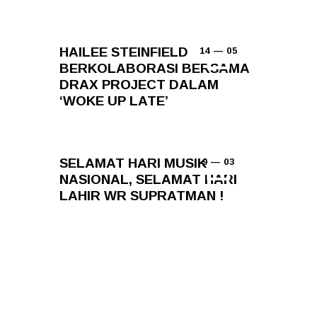
HAILEE STEINFIELD
14 — 05
BERKOLABORASI BERSAMA
DRAX PROJECT DALAM
‘WOKE UP LATE’
SELAMAT HARI MUSIK
9 — 03
NASIONAL, SELAMAT HARI
LAHIR WR SUPRATMAN !