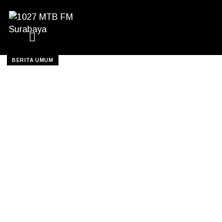
BERITA UMUM