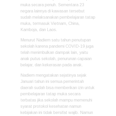
muka secara penuh. Sementara 23
negara lainnya di kawasan tersebut
sudah melaksanakan pembelajaran tatap
muka, termasuk Vietnam, China,
Kamboja, dan Laos.
Menurut Nadiem satu tahun penutupan
sekolah karena pandemi COVID-19 juga
telah menimbulkan dampak lain, yaitu
anak putus sekolah, penurunan capaian
belajar, dan kekerasan pada anak.
Nadiem mengatakan sejatinya sejak
Januari tahun ini semua pemerintah
daerah sudah bisa memberikan izin untuk
pembelajaran tatap muka secara
terbatas jika sekolah mampu memenuhi
syarat protokol kesehatan namun
kebijakan ini tidak bersifat wajib. Namun