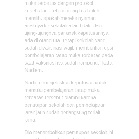
muka terbatas dengan protokol
kesehatan. Tetapi orang tua boleh
memilih, apakah mereka nyaman
anaknya ke sekolah atau tidak. Jadi
ujung-ujungnya per anak keputusannya
ada di orang tua, tetapi sekolah yang
sudah divaksinasi wajib memberikan opsi
pembelajaran tatap muka terbatas pada
saat vaksinasinya sudah rampung,” kata
Nadiem.
Nadiem menjelaskan keputusan untuk
memulai pembelajaran tatap muka
terbatas tersebut diambil karena
penutupan sekolah dan pembelajaran
jarak jauh sudah berlangsung terlalu
lama.
Dia menambahkan penutupan sekolah ini