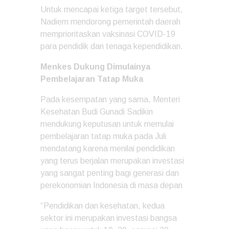
Untuk mencapai ketiga target tersebut,
Nadiem mendorong pemerintah daerah
memprioritaskan vaksinasi COVID-19
para pendidik dan tenaga kependidikan.
Menkes Dukung Dimulainya
Pembelajaran Tatap Muka
Pada kesempatan yang sama, Menteri
Kesehatan Budi Gunadi Sadikin
mendukung keputusan untuk memulai
pembelajaran tatap muka pada Juli
mendatang karena menilai pendidikan
yang terus berjalan merupakan investasi
yang sangat penting bagi generasi dan
perekonomian Indonesia di masa depan
“Pendidikan dan kesehatan, kedua
sektor ini merupakan investasi bangsa