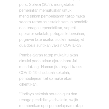
pers, Selasa (30/3), mengatakan
pemerintah memutuskan untuk
mengizinkan pembelajaran tatap muka
secara terbatas setelah semua pendidik
dan tenaga kependidikan, seperti
operator sekolah, petugas kebersihan,
pegawai tata usaha, sudah mendapat
dua dosis suntikan vaksin COVID-19.
Pembelajaran tatap muka itu akan
dimulai pada tahun ajaran baru Juli
mendatang. Namun jika terjadi kasus
COVID-19 di sebuah sekolah,
pembelajaran tatap muka akan
dihentikan.
“Jadinya sekolah setelah guru dan
tenaga pendidiknya divaksin, wajib
memberikan opsi pembelajaran tatap