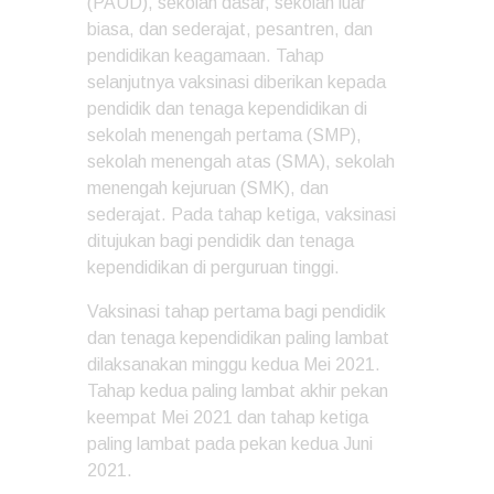
(PAUD), sekolah dasar, sekolah luar
biasa, dan sederajat, pesantren, dan
pendidikan keagamaan. Tahap
selanjutnya vaksinasi diberikan kepada
pendidik dan tenaga kependidikan di
sekolah menengah pertama (SMP),
sekolah menengah atas (SMA), sekolah
menengah kejuruan (SMK), dan
sederajat. Pada tahap ketiga, vaksinasi
ditujukan bagi pendidik dan tenaga
kependidikan di perguruan tinggi.
Vaksinasi tahap pertama bagi pendidik
dan tenaga kependidikan paling lambat
dilaksanakan minggu kedua Mei 2021.
Tahap kedua paling lambat akhir pekan
keempat Mei 2021 dan tahap ketiga
paling lambat pada pekan kedua Juni
2021.