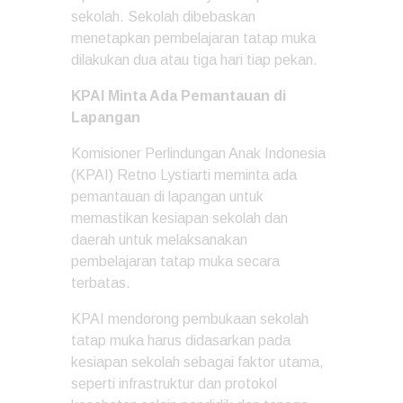
sekolah. Sekolah dibebaskan
menetapkan pembelajaran tatap muka
dilakukan dua atau tiga hari tiap pekan.
KPAI Minta Ada Pemantauan di
Lapangan
Komisioner Perlindungan Anak Indonesia
(KPAI) Retno Lystiarti meminta ada
pemantauan di lapangan untuk
memastikan kesiapan sekolah dan
daerah untuk melaksanakan
pembelajaran tatap muka secara
terbatas.
KPAI mendorong pembukaan sekolah
tatap muka harus didasarkan pada
kesiapan sekolah sebagai faktor utama,
seperti infrastruktur dan protokol