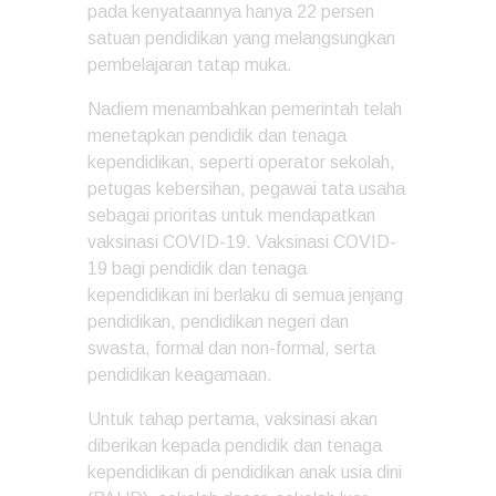
pada kenyataannya hanya 22 persen
satuan pendidikan yang melangsungkan
pembelajaran tatap muka.
Nadiem menambahkan pemerintah telah
menetapkan pendidik dan tenaga
kependidikan, seperti operator sekolah,
petugas kebersihan, pegawai tata usaha
sebagai prioritas untuk mendapatkan
vaksinasi COVID-19. Vaksinasi COVID-
19 bagi pendidik dan tenaga
kependidikan ini berlaku di semua jenjang
pendidikan, pendidikan negeri dan
swasta, formal dan non-formal, serta
pendidikan keagamaan.
Untuk tahap pertama, vaksinasi akan
diberikan kepada pendidik dan tenaga
kependidikan di pendidikan anak usia dini