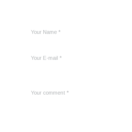
Add Your Comment