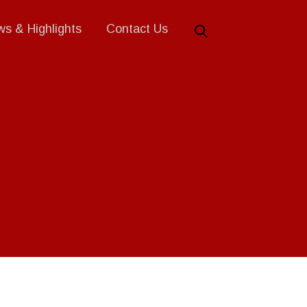
s & Highlights
Contact Us