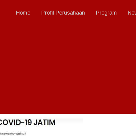
Home
Profil Perusahaan
Program
New