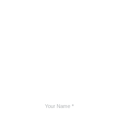
Add Your Comme