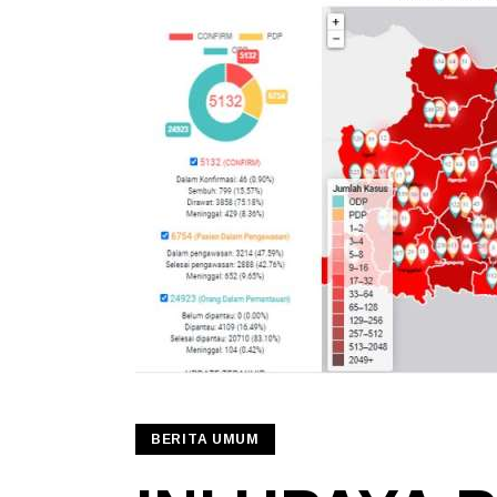
BERITA UMUM